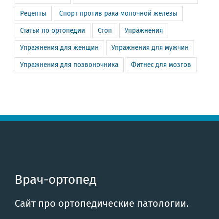
Рецепты
Спорт против рака молочной железы
Статьи по ортопедии
Стоп
Упражнения
Упражнения для женщин
Упражнения для мужчин
Упражнения для позвоночника
Фитнес для мозгов
Врач-ортопед
Сайт про ортопедические патологии.