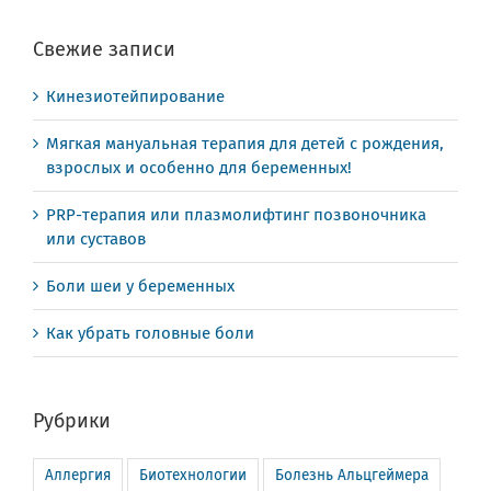
Свежие записи
Кинезиотейпирование
Мягкая мануальная терапия для детей с рождения,
взрослых и особенно для беременных!
PRP-терапия или плазмолифтинг позвоночника
или суставов
Боли шеи у беременных
Как убрать головные боли
Рубрики
Аллергия
Биотехнологии
Болезнь Альцгеймера