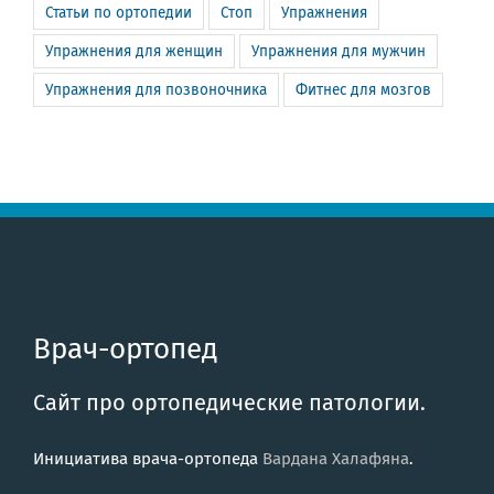
Статьи по ортопедии
Стоп
Упражнения
Упражнения для женщин
Упражнения для мужчин
Упражнения для позвоночника
Фитнес для мозгов
Врач-ортопед
Сайт про ортопедические патологии.
Инициатива врача-ортопеда
Вардана Халафяна
.