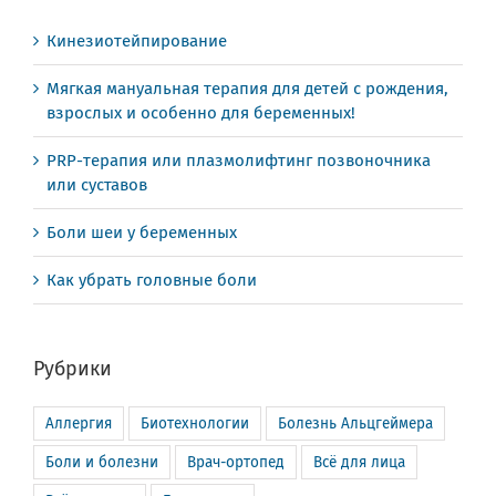
Кинезиотейпирование
Мягкая мануальная терапия для детей с рождения,
взрослых и особенно для беременных!
PRP-терапия или плазмолифтинг позвоночника
или суставов
Боли шеи у беременных
Как убрать головные боли
Рубрики
Аллергия
Биотехнологии
Болезнь Альцгеймера
Боли и болезни
Врач-ортопед
Всё для лица