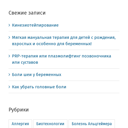
Свежие записи
Кинезиотейпирование
Мягкая мануальная терапия для детей с рождения,
взрослых и особенно для беременных!
PRP-терапия или плазмолифтинг позвоночника
или суставов
Боли шеи у беременных
Как убрать головные боли
Рубрики
Аллергия
Биотехнологии
Болезнь Альцгеймера