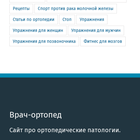
Рецепты
Спорт против рака молочной железы
Статьи по ортопедии
Стоп
Упражнения
Упражнения для женщин
Упражнения для мужчин
Упражнения для позвоночника
Фитнес для мозгов
Врач-ортопед
Сайт про ортопедические патологии.