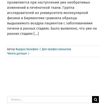
проявляются при наступлении уже необратимых
изменений в печёночной ткани. Группа
исследователей из университета молекулярной
физики в Бирмингеме сравнила образцы
выдыхаемого воздуха пациентов с заболеваниями
печени в разных стадиях. Было выявлено, что уже на
ранних стадиях [...]
Автор
Вардан Халафян
|
Для профессионалов
Читать дальше
Результат
поиска: