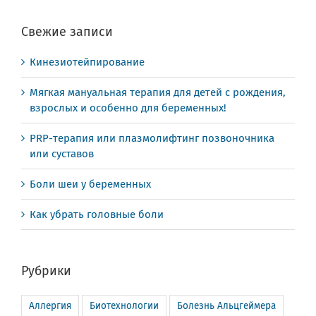
Свежие записи
Кинезиотейпирование
Мягкая мануальная терапия для детей с рождения,
взрослых и особенно для беременных!
PRP-терапия или плазмолифтинг позвоночника
или суставов
Боли шеи у беременных
Как убрать головные боли
Рубрики
Аллергия
Биотехнологии
Болезнь Альцгеймера