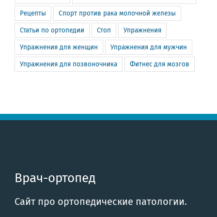
Рецепты
Спорт против рака молочной железы
Статьи по ортопедии
Стоп
Упражнения
Упражнения для женщин
Упражнения для мужчин
Упражнения для позвоночника
Фитнес для мозгов
Врач-ортопед
Сайт про ортопедические патологии.