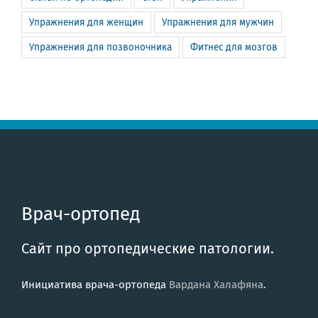
Упражнения для женщин
Упражнения для мужчин
Упражнения для позвоночника
Фитнес для мозгов
Врач-ортопед
Сайт про ортопедические патологии.
Инициатива врача-ортопеда
Вардана Халафяна
.