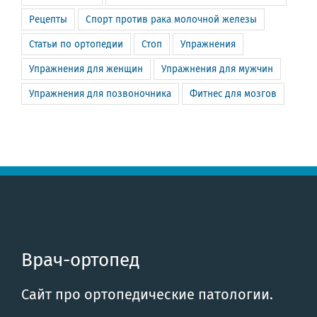
Рецепты
Спорт против рака молочной железы
Статьи по ортопедии
Стоп
Упражнения
Упражнения для женщин
Упражнения для мужчин
Упражнения для позвоночника
Фитнес для мозгов
Врач-ортопед
Сайт про ортопедические патологии.