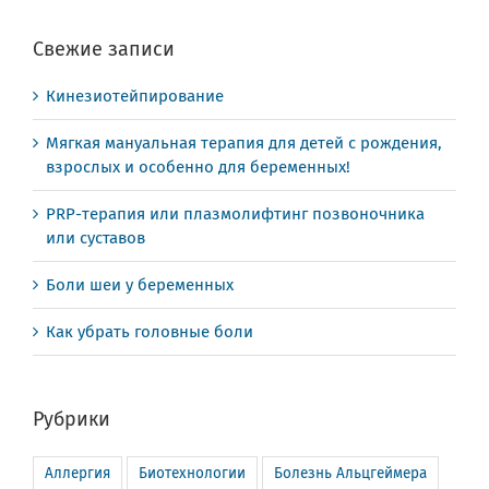
Свежие записи
Кинезиотейпирование
Мягкая мануальная терапия для детей с рождения,
взрослых и особенно для беременных!
PRP-терапия или плазмолифтинг позвоночника
или суставов
Боли шеи у беременных
Как убрать головные боли
Рубрики
Аллергия
Биотехнологии
Болезнь Альцгеймера