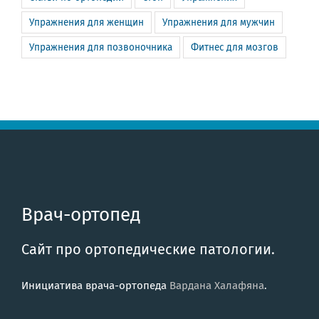
Упражнения для женщин
Упражнения для мужчин
Упражнения для позвоночника
Фитнес для мозгов
Врач-ортопед
Сайт про ортопедические патологии.
Инициатива врача-ортопеда
Вардана Халафяна
.