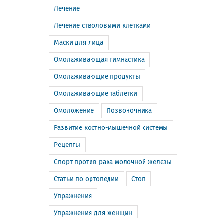
Лечение
Лечение стволовыми клетками
Маски для лица
Омолаживающая гимнастика
Омолаживающие продукты
Омолаживающие таблетки
Омоложение
Позвоночника
Развитие костно-мышечной системы
Рецепты
Спорт против рака молочной железы
Статьи по ортопедии
Стоп
Упражнения
Упражнения для женщин