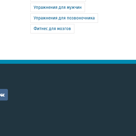
Упражнения для мужчин
Упражнения для позвоночника
Фитнес для мозгов