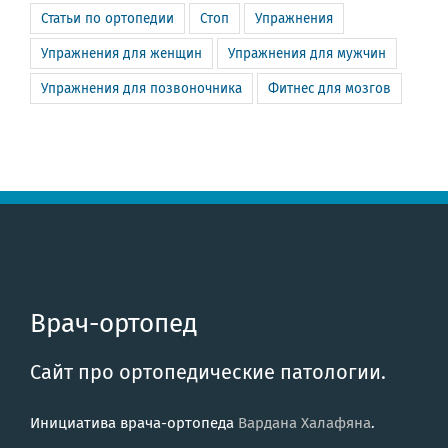
Статьи по ортопедии
Стоп
Упражнения
Упражнения для женщин
Упражнения для мужчин
Упражнения для позвоночника
Фитнес для мозгов
Врач-ортопед
Сайт про ортопедические патологии.
Инициатива врача-ортопеда
Вардана Халафяна
.