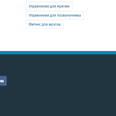
Упражнения для мужчин
Упражнения для позвоночника
Фитнес для мозгов