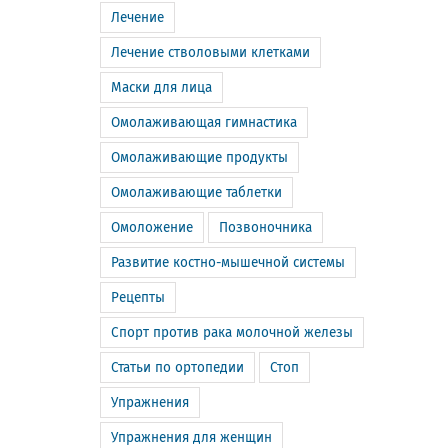
Лечение
Лечение стволовыми клетками
Маски для лица
Омолаживающая гимнастика
Омолаживающие продукты
Омолаживающие таблетки
Омоложение
Позвоночника
Развитие костно-мышечной системы
Рецепты
Спорт против рака молочной железы
Статьи по ортопедии
Стоп
Упражнения
Упражнения для женщин