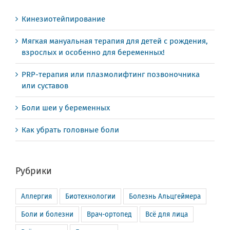
Кинезиотейпирование
Мягкая мануальная терапия для детей с рождения,
взрослых и особенно для беременных!
PRP-терапия или плазмолифтинг позвоночника
или суставов
Боли шеи у беременных
Как убрать головные боли
Рубрики
Аллергия
Биотехнологии
Болезнь Альцгеймера
Боли и болезни
Врач-ортопед
Всё для лица