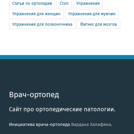
Статьи по ортопедии
Стоп
Упражнения
Упражнения для женщин
Упражнения для мужчин
Упражнения для позвоночника
Фитнес для мозгов
Врач-ортопед
Сайт про ортопедические патологии.
Инициатива врача-ортопеда
Вардана Халафяна
.