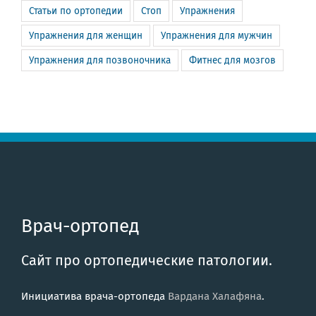
Статьи по ортопедии
Стоп
Упражнения
Упражнения для женщин
Упражнения для мужчин
Упражнения для позвоночника
Фитнес для мозгов
Врач-ортопед
Сайт про ортопедические патологии.
Инициатива врача-ортопеда
Вардана Халафяна
.