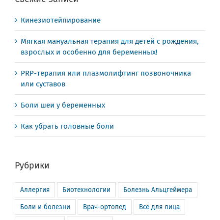
Кинезиотейпирование
Мягкая мануальная терапия для детей с рождения,
взрослых и особенно для беременных!
PRP-терапия или плазмолифтинг позвоночника
или суставов
Боли шеи у беременных
Как убрать головные боли
Рубрики
Аллергия
Биотехнологии
Болезнь Альцгеймера
Боли и болезни
Врач-ортопед
Всё для лица