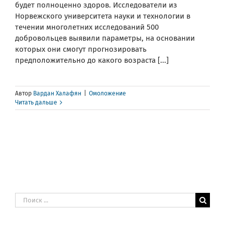
будет полноценно здоров. Исследователи из
Норвежского университета науки и технологии в
течении многолетних исследований 500
добровольцев выявили параметры, на основании
которых они смогут прогнозировать
предположительно до какого возраста [...]
Автор
Вардан Халафян
|
Омоложение
Читать дальше
Результат
поиска: