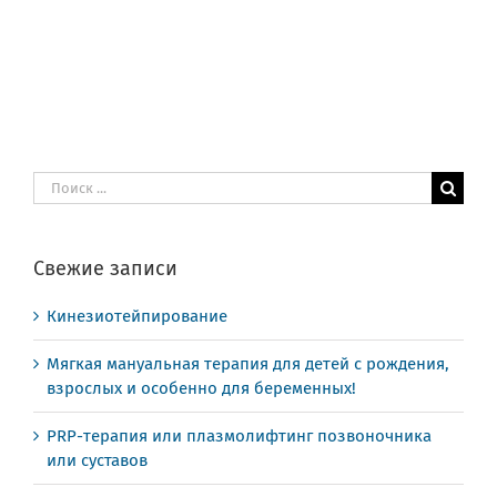
Результат
поиска:
Свежие записи
Кинезиотейпирование
Мягкая мануальная терапия для детей с рождения,
взрослых и особенно для беременных!
PRP-терапия или плазмолифтинг позвоночника
или суставов