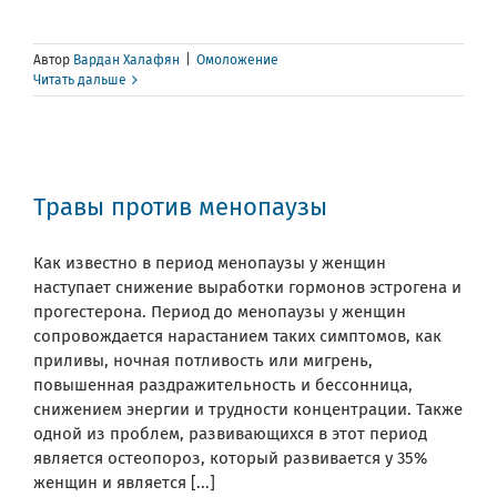
Автор
Вардан Халафян
|
Омоложение
Читать дальше
Травы против менопаузы
Как известно в период менопаузы у женщин
наступает снижение выработки гормонов эстрогена и
прогестерона. Период до менопаузы у женщин
сопровождается нарастанием таких симптомов, как
приливы, ночная потливость или мигрень,
повышенная раздражительность и бессонница,
снижением энергии и трудности концентрации. Также
одной из проблем, развивающихся в этот период
является остеопороз, который развивается у 35%
женщин и является [...]