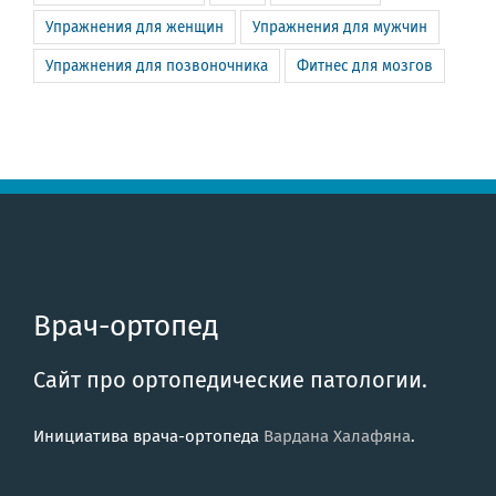
Упражнения для женщин
Упражнения для мужчин
Упражнения для позвоночника
Фитнес для мозгов
Врач-ортопед
Сайт про ортопедические патологии.
Инициатива врача-ортопеда
Вардана Халафяна
.