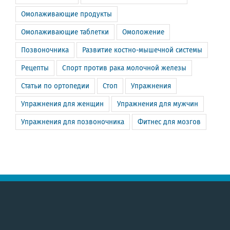
Омолаживающие продукты
Омолаживающие таблетки
Омоложение
Позвоночника
Развитие костно-мышечной системы
Рецепты
Спорт против рака молочной железы
Статьи по ортопедии
Стоп
Упражнения
Упражнения для женщин
Упражнения для мужчин
Упражнения для позвоночника
Фитнес для мозгов