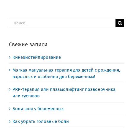
Результат
поиска:
Свежие записи
Кинезиотейпирование
Мягкая мануальная терапия для детей с рождения,
взрослых и особенно для беременных!
PRP-терапия или плазмолифтинг позвоночника
или суставов
Боли шеи у беременных
Как убрать головные боли