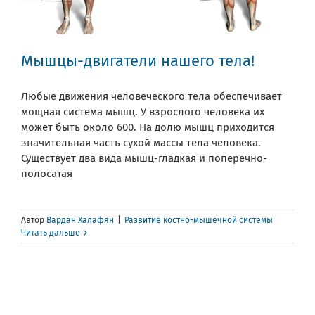
Мышцы-двигатели нашего тела!
Любые движения человеческого тела обеспечивает
мощная система мышц. У взрослого человека их
может быть около 600. На долю мышц приходится
значительная часть сухой массы тела человека.
Существует два вида мышц-гладкая и поперечно-
полосатая
Автор
Вардан Халафян
|
Развитие костно-мышечной системы
Читать дальше