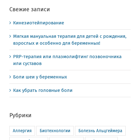
Свежие записи
Кинезиотейпирование
Мягкая мануальная терапия для детей с рождения,
взрослых и особенно для беременных!
PRP-терапия или плазмолифтинг позвоночника
или суставов
Боли шеи у беременных
Как убрать головные боли
Рубрики
Аллергия
Биотехнологии
Болезнь Альцгеймера