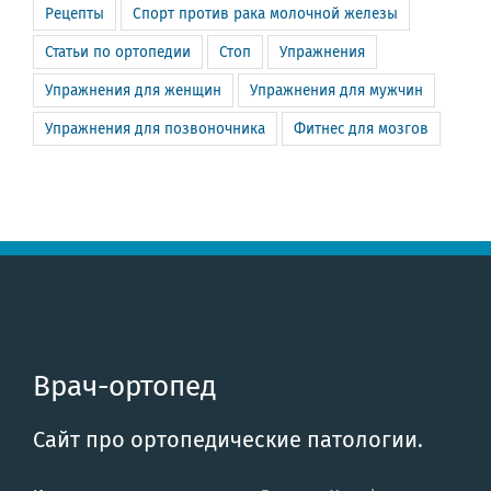
Рецепты
Спорт против рака молочной железы
Статьи по ортопедии
Стоп
Упражнения
Упражнения для женщин
Упражнения для мужчин
Упражнения для позвоночника
Фитнес для мозгов
Врач-ортопед
Сайт про ортопедические патологии.