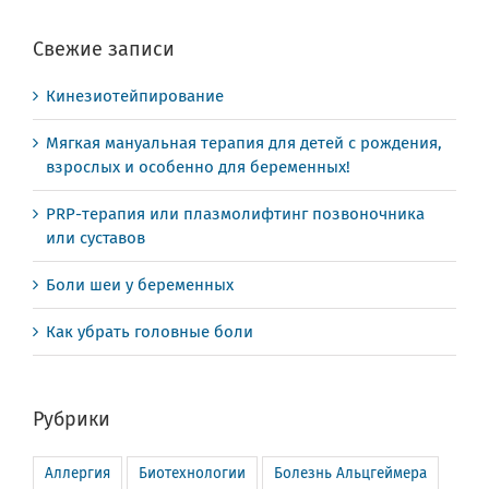
Свежие записи
Кинезиотейпирование
Мягкая мануальная терапия для детей с рождения,
взрослых и особенно для беременных!
PRP-терапия или плазмолифтинг позвоночника
или суставов
Боли шеи у беременных
Как убрать головные боли
Рубрики
Аллергия
Биотехнологии
Болезнь Альцгеймера