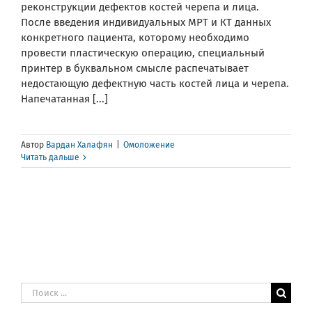
реконструкции дефектов костей черепа и лица.
После введения индивидуальных МРТ и КТ данных
конкретного пациента, которому необходимо
провести пластическую операцию, специальный
принтер в буквальном смысле распечатывает
недостающую дефектную часть костей лица и черепа.
Напечатанная [...]
Автор
Вардан Халафян
|
Омоложение
Читать дальше
Результат
поиска: