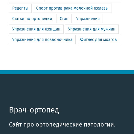
Рецепты
Спорт против рака молочной железы
Статьи по ортопедии
Стоп
Упражнения
Упражнения для женщин
Упражнения для мужчин
Упражнения для позвоночника
Фитнес для мозгов
Врач-ортопед
Сайт про ортопедические патологии.