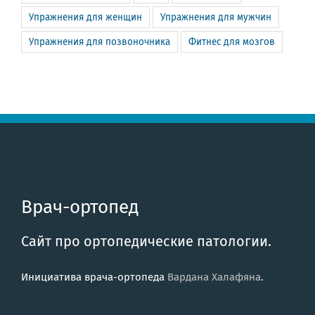
Упражнения для женщин
Упражнения для мужчин
Упражнения для позвоночника
Фитнес для мозгов
Врач-ортопед
Сайт про ортопедические патологии.
Инициатива врача-ортопеда
Вардана Халафяна
.