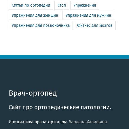
Статьи по ортопедии
Стоп
Упражнения
Упражнения для женщин
Упражнения для мужчин
Упражнения для позвоночника
Фитнес для мозгов
Врач-ортопед
Сайт про ортопедические патологии.
Инициатива врача-ортопеда
Вардана Халафяна
.