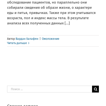
обследование пациентов, но параллельно они
собирали сведения об образе жизни, о характере
еды и питья, привычках. Также при этом учитывался
возраста, пол и индекс массы тела. В результате
анализа всех полученных данных [...]
Автор
Вардан Халафян
|
Омоложение
Читать дальше
Результат
поиска: