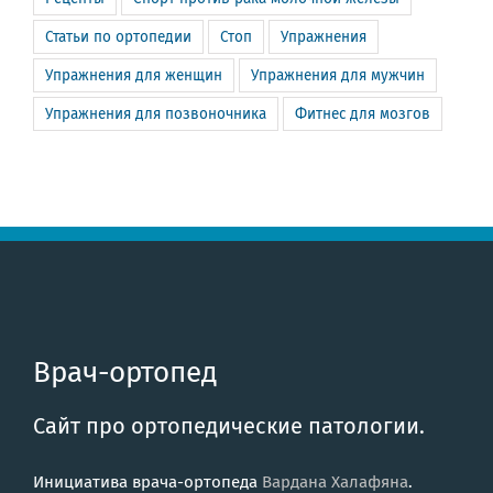
Статьи по ортопедии
Стоп
Упражнения
Упражнения для женщин
Упражнения для мужчин
Упражнения для позвоночника
Фитнес для мозгов
Врач-ортопед
Сайт про ортопедические патологии.
Инициатива врача-ортопеда
Вардана Халафяна
.