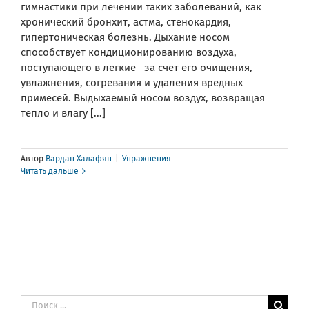
гимнастики при лечении таких заболеваний, как
хронический бронхит, астма, стенокардия,
гипертоническая болезнь. Дыхание носом
способствует кондиционированию воздуха,
поступающего в легкие за счет его очищения,
увлажнения, согревания и удаления вредных
примесей. Выдыхаемый носом воздух, возвращая
тепло и влагу [...]
Автор
Вардан Халафян
|
Упражнения
Читать дальше
Результат