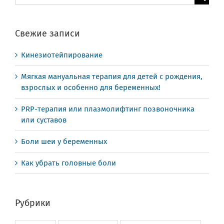
поиска:
Свежие записи
Кинезиотейпирование
Мягкая мануальная терапия для детей с рождения,
взрослых и особенно для беременных!
PRP-терапия или плазмолифтинг позвоночника
или суставов
Боли шеи у беременных
Как убрать головные боли
Рубрики