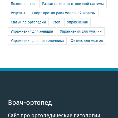
Позвоночника
Развитие костно-мышечной системы
Рецепты
Спорт против рака молочной железы
Статьи по ортопедии
Стоп
Упражнения
Упражнения для женщин
Упражнения для мужчин
Упражнения для позвоночника
Фитнес для мозгов
Врач-ортопед
Сайт про ортопедические патологии.