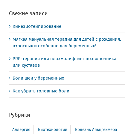
Свежие записи
Кинезиотейпирование
Мягкая мануальная терапия для детей с рождения,
взрослых и особенно для беременных!
PRP-терапия или плазмолифтинг позвоночника
или суставов
Боли шеи у беременных
Как убрать головные боли
Рубрики
Аллергия
Биотехнологии
Болезнь Альцгеймера