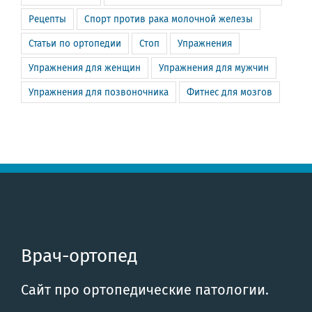
Рецепты
Спорт против рака молочной железы
Статьи по ортопедии
Стоп
Упражнения
Упражнения для женщин
Упражнения для мужчин
Упражнения для позвоночника
Фитнес для мозгов
Врач-ортопед
Сайт про ортопедические патологии.