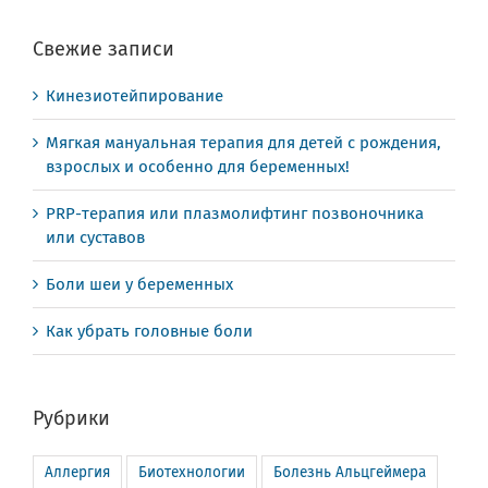
Свежие записи
Кинезиотейпирование
Мягкая мануальная терапия для детей с рождения,
взрослых и особенно для беременных!
PRP-терапия или плазмолифтинг позвоночника
или суставов
Боли шеи у беременных
Как убрать головные боли
Рубрики
Аллергия
Биотехнологии
Болезнь Альцгеймера