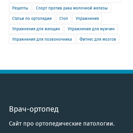
Рецепты
Спорт против рака молочной железы
Статьи по ортопедии
Стоп
Упражнения
Упражнения для женщин
Упражнения для мужчин
Упражнения для позвоночника
Фитнес для мозгов
Врач-ортопед
Сайт про ортопедические патологии.