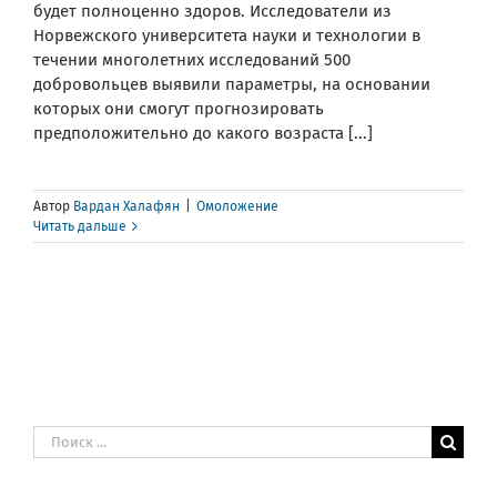
будет полноценно здоров. Исследователи из
Норвежского университета науки и технологии в
течении многолетних исследований 500
добровольцев выявили параметры, на основании
которых они смогут прогнозировать
предположительно до какого возраста [...]
Автор
Вардан Халафян
|
Омоложение
Читать дальше
Результат
поиска: