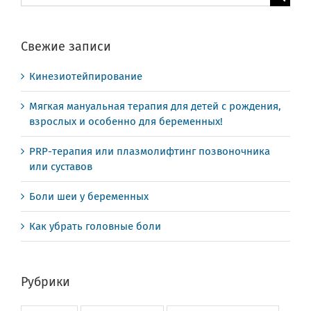
поиска:
Свежие записи
Кинезиотейпирование
Мягкая мануальная терапия для детей с рождения,
взрослых и особенно для беременных!
PRP-терапия или плазмолифтинг позвоночника
или суставов
Боли шеи у беременных
Как убрать головные боли
Рубрики