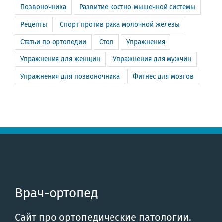
Позвоночника
Развитие костно-мышечной системы
Рецепты
Спорт против рака молочной железы
Статьи по ортопедии
Стоп
Упражнения
Упражнения для женщин
Упражнения для мужчин
Упражнения для позвоночника
Фитнес для мозгов
Врач-ортопед
Сайт про ортопедические патологии.