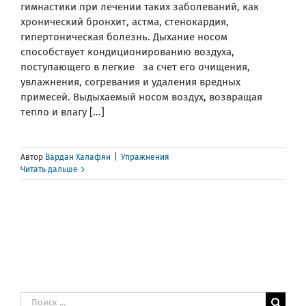
гимнастики при лечении таких заболеваний, как
хронический бронхит, астма, стенокардия,
гипертоническая болезнь. Дыхание носом
способствует кондиционированию воздуха,
поступающего в легкие за счет его очищения,
увлажнения, согревания и удаления вредных
примесей. Выдыхаемый носом воздух, возвращая
тепло и влагу [...]
Автор
Вардан Халафян
|
Упражнения
Читать дальше
Результат