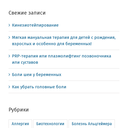
Свежие записи
Кинезиотейпирование
Мягкая мануальная терапия для детей с рождения,
взрослых и особенно для беременных!
PRP-терапия или плазмолифтинг позвоночника
или суставов
Боли шеи у беременных
Как убрать головные боли
Рубрики
Аллергия
Биотехнологии
Болезнь Альцгеймера