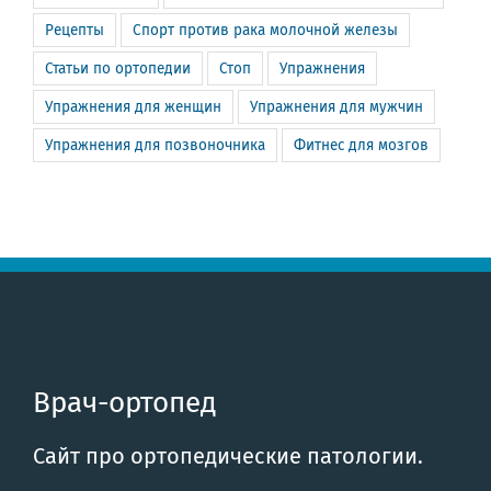
Рецепты
Спорт против рака молочной железы
Статьи по ортопедии
Стоп
Упражнения
Упражнения для женщин
Упражнения для мужчин
Упражнения для позвоночника
Фитнес для мозгов
Врач-ортопед
Сайт про ортопедические патологии.