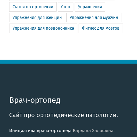
Статьи по ортопедии
Стоп
Упражнения
Упражнения для женщин
Упражнения для мужчин
Упражнения для позвоночника
Фитнес для мозгов
Врач-ортопед
Сайт про ортопедические патологии.
Инициатива врача-ортопеда
Вардана Халафяна
.