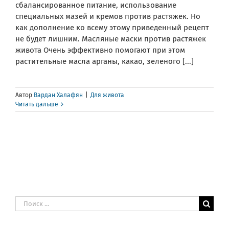
сбалансированное питание, использование
специальных мазей и кремов против растяжек. Но
как дополнение ко всему этому приведенный рецепт
не будет лишним. Масляные маски против растяжек
живота Очень эффективно помогают при этом
растительные масла арганы, какао, зеленого [...]
Автор
Вардан Халафян
|
Для живота
Читать дальше
Результат
поиска: