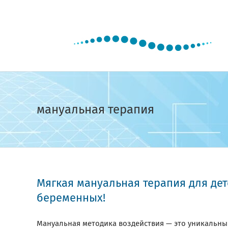
Skip
to
content
мануальная терапия
Мягкая мануальная терапия для дет
беременных!
Мануальная методика воздействия — это уникальны