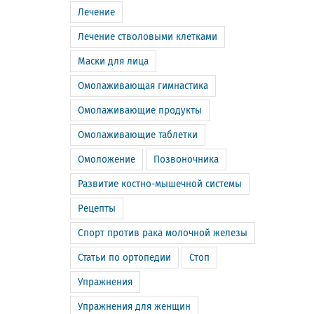
Лечение
Лечение стволовыми клетками
Маски для лица
Омолаживающая гимнастика
Омолаживающие продукты
Омолаживающие таблетки
Омоложение
Позвоночника
Развитие костно-мышечной системы
Рецепты
Спорт против рака молочной железы
Статьи по ортопедии
Стоп
Упражнения
Упражнения для женщин