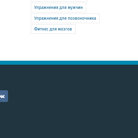
Упражнения для мужчин
Упражнения для позвоночника
Фитнес для мозгов