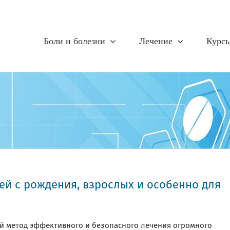
Боли и болезни
Лечение
Курс
ей с рождения, взрослых и особенно для
й метод эффективного и безопасного лечения огромного