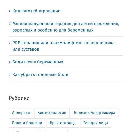
Кинезиотейпирование
Мягкая мануальная терапия для детей с рождения,
взрослых и особенно для беременных!
PRP-терапия или плазмолифтинг позвоночника
или суставов
Боли шеи у беременных
Как убрать головные боли
Рубрики
Аллергия
Биотехнологии
Болезнь Альцгеймера
Боли и болезни
Врач-ортопед
Всё для лица