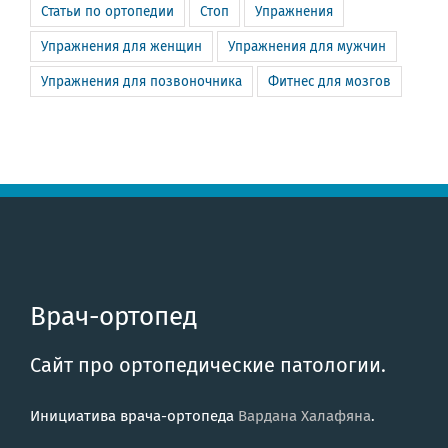
Статьи по ортопедии
Стоп
Упражнения
Упражнения для женщин
Упражнения для мужчин
Упражнения для позвоночника
Фитнес для мозгов
Врач-ортопед
Сайт про ортопедические патологии.
Инициатива врача-ортопеда
Вардана Халафяна
.