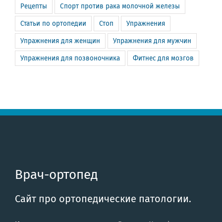
Рецепты
Спорт против рака молочной железы
Статьи по ортопедии
Стоп
Упражнения
Упражнения для женщин
Упражнения для мужчин
Упражнения для позвоночника
Фитнес для мозгов
Врач-ортопед
Сайт про ортопедические патологии.