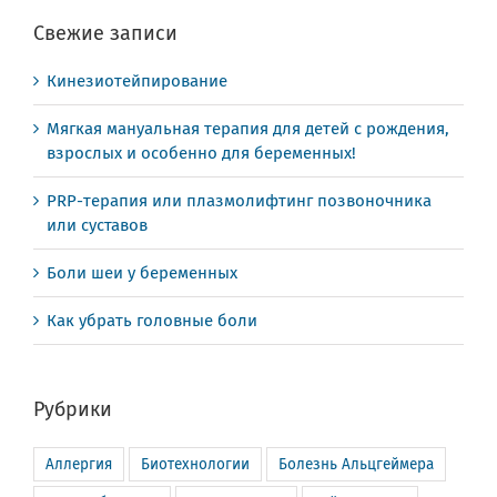
Свежие записи
Кинезиотейпирование
Мягкая мануальная терапия для детей с рождения,
взрослых и особенно для беременных!
PRP-терапия или плазмолифтинг позвоночника
или суставов
Боли шеи у беременных
Как убрать головные боли
Рубрики
Аллергия
Биотехнологии
Болезнь Альцгеймера