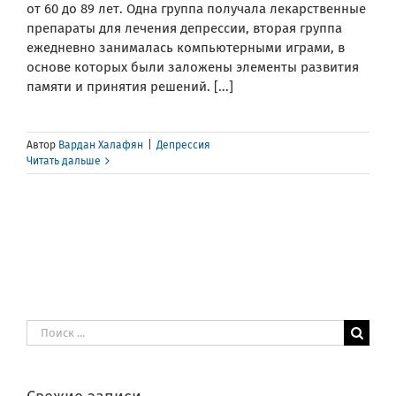
от 60 до 89 лет. Одна группа получала лекарственные
препараты для лечения депрессии, вторая группа
ежедневно занималась компьютерными играми, в
основе которых были заложены элементы развития
памяти и принятия решений. [...]
Автор
Вардан Халафян
|
Депрессия
Читать дальше
Результат
поиска: