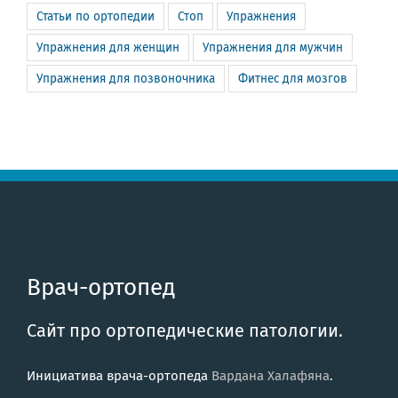
Статьи по ортопедии
Стоп
Упражнения
Упражнения для женщин
Упражнения для мужчин
Упражнения для позвоночника
Фитнес для мозгов
Врач-ортопед
Сайт про ортопедические патологии.
Инициатива врача-ортопеда
Вардана Халафяна
.