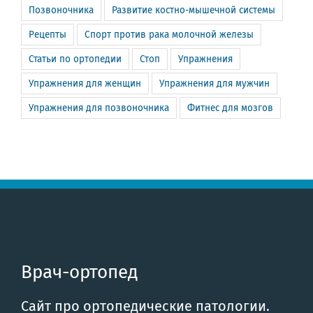
Позвоночника
Развитие костно-мышечной системы
Рецепты
Спорт против рака молочной железы
Статьи по ортопедии
Стоп
Упражнения
Упражнения для женщин
Упражнения для мужчин
Упражнения для позвоночника
Фитнес для мозгов
Врач-ортопед
Сайт про ортопедические патологии.