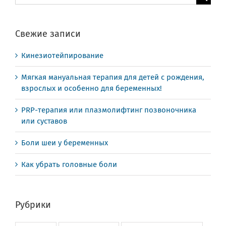
поиска:
Свежие записи
Кинезиотейпирование
Мягкая мануальная терапия для детей с рождения,
взрослых и особенно для беременных!
PRP-терапия или плазмолифтинг позвоночника
или суставов
Боли шеи у беременных
Как убрать головные боли
Рубрики