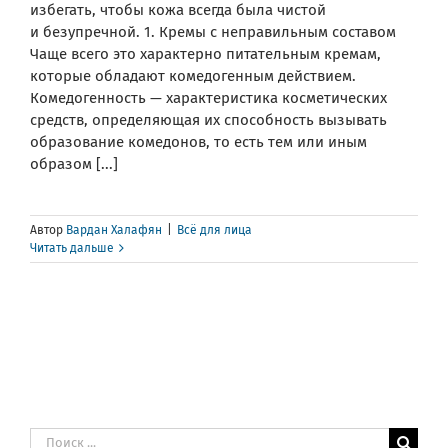
избегать, чтобы кожа всегда была чистой
и безупречной. 1. Кремы с неправильным составом
Чаще всего это характерно питательным кремам,
которые обладают комедогенным действием.
Комедогенность — характеристика косметических
средств, определяющая их способность вызывать
образование комедонов, то есть тем или иным
образом [...]
Автор
Вардан Халафян
|
Всё для лица
Читать дальше
Результат