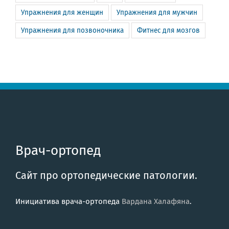
Упражнения для женщин
Упражнения для мужчин
Упражнения для позвоночника
Фитнес для мозгов
Врач-ортопед
Сайт про ортопедические патологии.
Инициатива врача-ортопеда
Вардана Халафяна
.