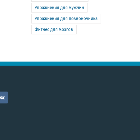
Упражнения для мужчин
Упражнения для позвоночника
Фитнес для мозгов