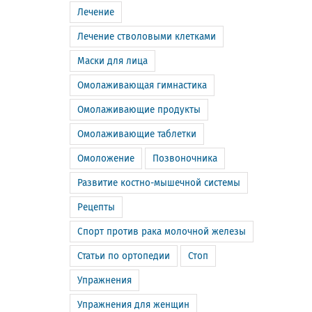
Лечение
Лечение стволовыми клетками
Маски для лица
Омолаживающая гимнастика
Омолаживающие продукты
Омолаживающие таблетки
Омоложение
Позвоночника
Развитие костно-мышечной системы
Рецепты
Спорт против рака молочной железы
Статьи по ортопедии
Стоп
Упражнения
Упражнения для женщин