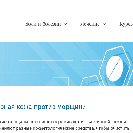
Боли и болезни
Лечение
Курс
рная кожа против морщин?
гие женщины постоянно переживают из-за жирной кожи и
меняют разные косметологические средства, чтобы очистить