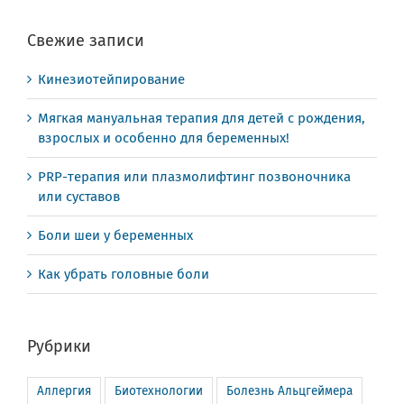
Свежие записи
Кинезиотейпирование
Мягкая мануальная терапия для детей с рождения,
взрослых и особенно для беременных!
PRP-терапия или плазмолифтинг позвоночника
или суставов
Боли шеи у беременных
Как убрать головные боли
Рубрики
Аллергия
Биотехнологии
Болезнь Альцгеймера