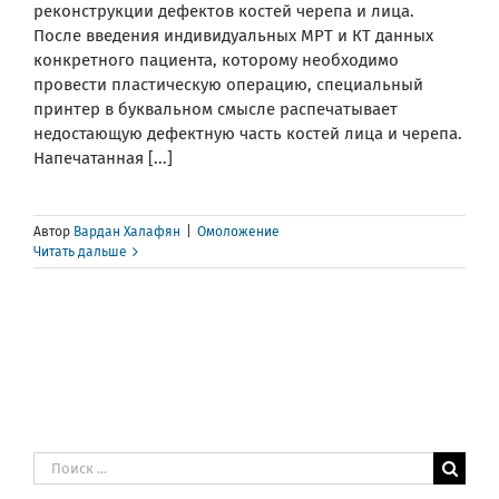
реконструкции дефектов костей черепа и лица.
После введения индивидуальных МРТ и КТ данных
конкретного пациента, которому необходимо
провести пластическую операцию, специальный
принтер в буквальном смысле распечатывает
недостающую дефектную часть костей лица и черепа.
Напечатанная [...]
Автор
Вардан Халафян
|
Омоложение
Читать дальше
Результат
поиска: