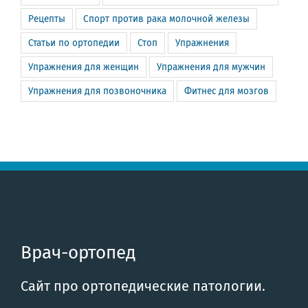
Рецепты
Спорт против рака молочной железы
Статьи по ортопедии
Стоп
Упражнения
Упражнения для женщин
Упражнения для мужчин
Упражнения для позвоночника
Фитнес для мозгов
Врач-ортопед
Сайт про ортопедические патологии.