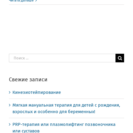
Читать дальше
Результат
поиска:
Свежие записи
Кинезиотейпирование
Мягкая мануальная терапия для детей с рождения,
взрослых и особенно для беременных!
PRP-терапия или плазмолифтинг позвоночника
или суставов