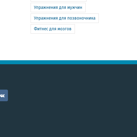
Упражнения для мужчин
Упражнения для позвоночника
Фитнес для мозгов