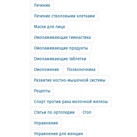
Лечение
Лечение стволовыми клетками
Маски для лица
Омолаживающая гимнастика
Омолаживающие продукты
Омолаживающие таблетки
Омоложение
Позвоночника
Развитие костно-мышечной системы
Рецепты
Спорт против рака молочной железы
Статьи по ортопедии
Стоп
Упражнения
Упражнения для женщин