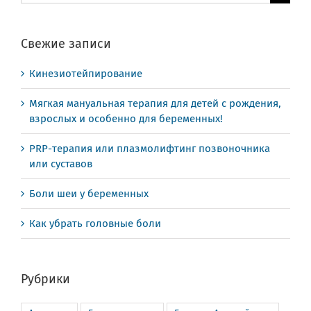
поиска:
Свежие записи
Кинезиотейпирование
Мягкая мануальная терапия для детей с рождения,
взрослых и особенно для беременных!
PRP-терапия или плазмолифтинг позвоночника
или суставов
Боли шеи у беременных
Как убрать головные боли
Рубрики