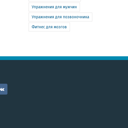
Упражнения для мужчин
Упражнения для позвоночника
Фитнес для мозгов