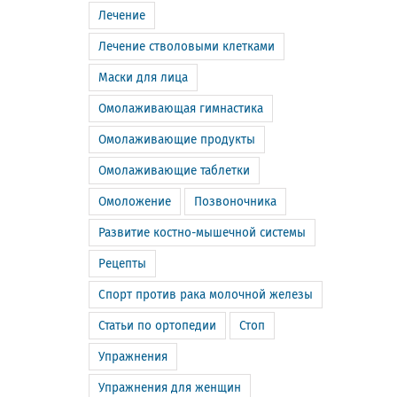
Лечение
Лечение стволовыми клетками
Маски для лица
Омолаживающая гимнастика
Омолаживающие продукты
Омолаживающие таблетки
Омоложение
Позвоночника
Развитие костно-мышечной системы
Рецепты
Спорт против рака молочной железы
Статьи по ортопедии
Стоп
Упражнения
Упражнения для женщин