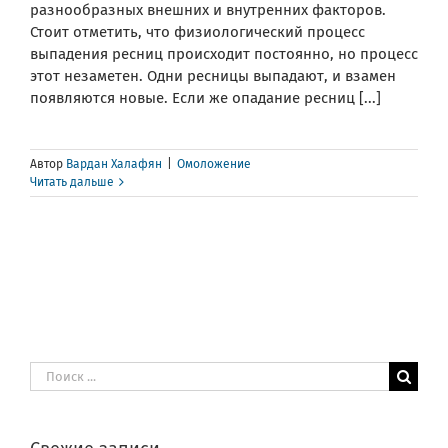
разнообразных внешних и внутренних факторов.
Стоит отметить, что физиологический процесс
выпадения ресниц происходит постоянно, но процесс
этот незаметен. Одни ресницы выпадают, и взамен
появляются новые. Если же опадание ресниц [...]
Автор
Вардан Халафян
|
Омоложение
Читать дальше
Результат
поиска: