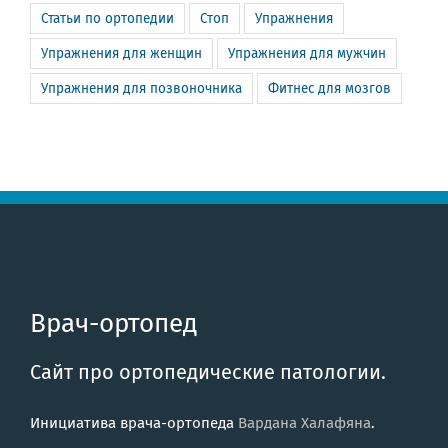
Статьи по ортопедии
Стоп
Упражнения
Упражнения для женщин
Упражнения для мужчин
Упражнения для позвоночника
Фитнес для мозгов
Врач-ортопед
Сайт про ортопедические патологии.
Инициатива врача-ортопеда
Вардана Халафяна
.