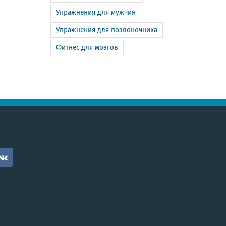
Упражнения для мужчин
Упражнения для позвоночника
Фитнес для мозгов