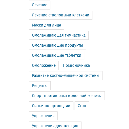
Лечение
Лечение стволовыми клетками
Маски для лица
Омолаживающая гимнастика
Омолаживающие продукты
Омолаживающие таблетки
Омоложение
Позвоночника
Развитие костно-мышечной системы
Рецепты
Спорт против рака молочной железы
Статьи по ортопедии
Стоп
Упражнения
Упражнения для женщин