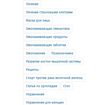
Лечение
Лечение стволовыми клетками
Маски для лица
Омолаживающая гимнастика
Омолаживающие продукты
Омолаживающие таблетки
Омоложение
Позвоночника
Развитие костно-мышечной системы
Рецепты
Спорт против рака молочной железы
Статьи по ортопедии
Стоп
Упражнения
Упражнения для женщин