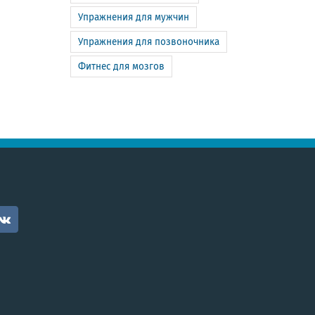
Упражнения для мужчин
Упражнения для позвоночника
Фитнес для мозгов