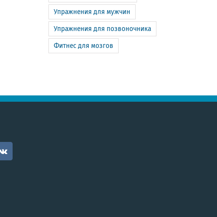
Упражнения для мужчин
Упражнения для позвоночника
Фитнес для мозгов