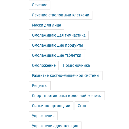
Лечение
Лечение стволовыми клетками
Маски для лица
Омолаживающая гимнастика
Омолаживающие продукты
Омолаживающие таблетки
Омоложение
Позвоночника
Развитие костно-мышечной системы
Рецепты
Спорт против рака молочной железы
Статьи по ортопедии
Стоп
Упражнения
Упражнения для женщин