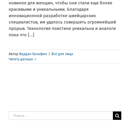
новинок для женщин, чтобы они стали еще более
красивыми и уникальными. Благодаря
инновационной разработке швейцарских
специалистов, им удалось совершить огромнейший
прорыв. Технология поистине уникальна и аналоги
пока что [...]
Автор
Вардан Халафян
|
Всё для лица
Читать дальше
Результат
поиска: