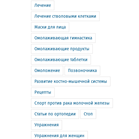
Лечение
Лечение стволовыми клетками
Маски для лица
Омолаживающая гимнастика
Омолаживающие продукты
Омолаживающие таблетки
Омоложение
Позвоночника
Развитие костно-мышечной системы
Рецепты
Спорт против рака молочной железы
Статьи по ортопедии
Стоп
Упражнения
Упражнения для женщин