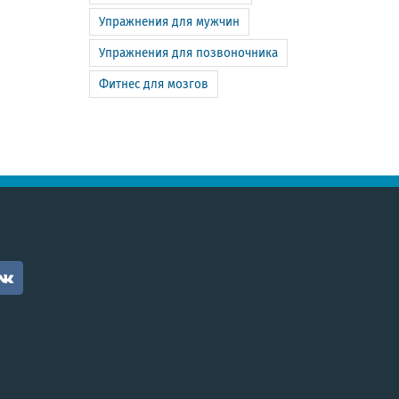
Упражнения для мужчин
Упражнения для позвоночника
Фитнес для мозгов