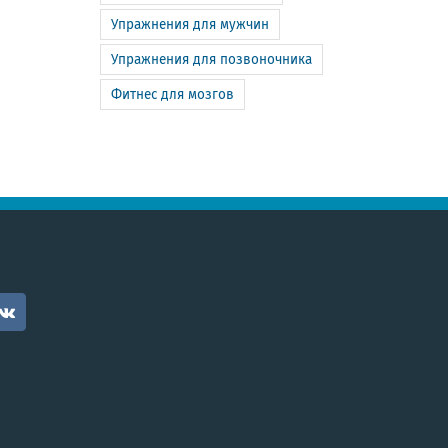
Упражнения для мужчин
Упражнения для позвоночника
Фитнес для мозгов