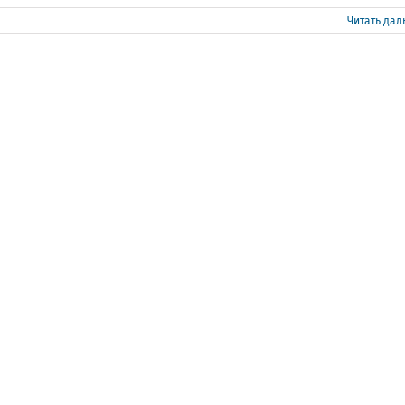
Читать да