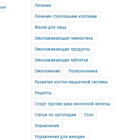
Лечение
льше
Лечение стволовыми клетками
Маски для лица
Омолаживающая гимнастика
Омолаживающие продукты
Омолаживающие таблетки
Омоложение
Позвоночника
Развитие костно-мышечной системы
Рецепты
Спорт против рака молочной железы
Статьи по ортопедии
Стоп
Упражнения
Упражнения для женщин