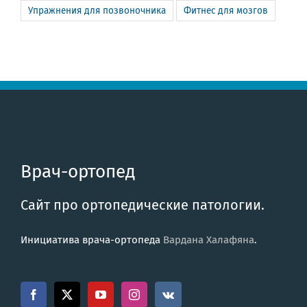
Упражнения для позвоночника
Фитнес для мозгов
Врач-ортопед
Сайт про ортопедические патологии.
Инициатива врача-ортопеда
Вардана Халафяна
.