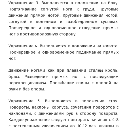
Упражнение 3. Выполняется в положении на боку.
Подтягивание согнутой ноги к груди. Круговые
движения прямой ногой. Круговые движения ногой,
согнутой в коленном и тазобедренном суставах.
Поочередное и одновременное отведение прямых
ног в противоположную сторону.
Упражнение 4. Выполняется в положении на животе.
Поочередное и одновременное поднимание прямых
ног.
Движение ногами как при плавании стилем кроль,
брасс Разведение прямых ног с последующим
перекрещиванием. Прогибание спины с опорой на
руки и без опоры.
Упражнение 5. Выполняется в положении стоя.
Повороты, наклоны корпуса, сочетания поворотов с
наклонами, с движениями рук в сторону поворота.
Каждое упражнение следует повторять начиная с 4-8
с постепенным увеличением до 10-12 раз, дважды в